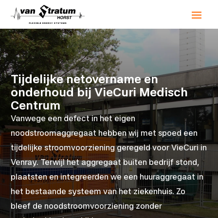
Tijdelijke netovername en
onderhoud bij VieCuri Medisch
Centrum
Vanwege een defect in het eigen
noodstroomaggregaat hebben wij met spoed een
tijdelijke stroomvoorziening geregeld voor VieCuri in
Venray. Terwijl het aggregaat buiten bedrijf stond,
plaatsten en integreerden we een huuraggregaat in
het bestaande systeem van het ziekenhuis. Zo
bleef de noodstroomvoorziening zonder