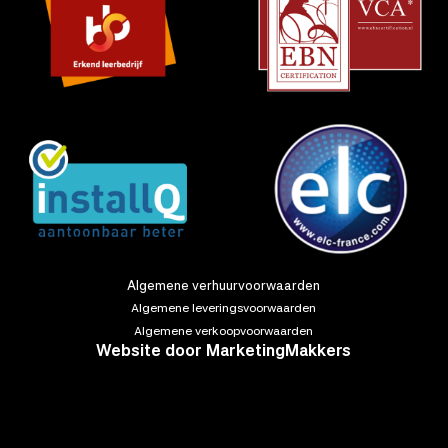
Algemene verhuurvoorwaarden
Algemene leveringsvoorwaarden
Algemene verkoopvoorwaarden
Website door
MarketingMakkers