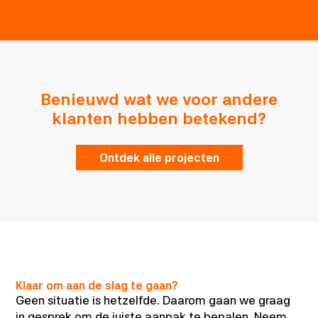
Benieuwd wat we voor andere
klanten hebben betekend?
Ontdek alle projecten
Klaar om aan de slag te gaan?
Geen situatie is hetzelfde. Daarom gaan we graag
in gesprek om de juiste aanpak te bepalen. Neem