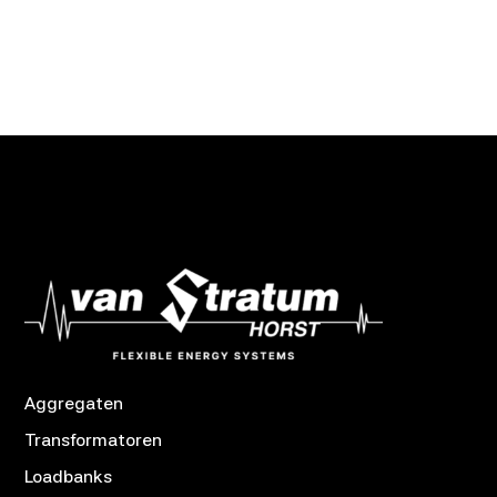
Aggregaten
Transformatoren
Loadbanks