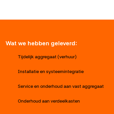
Wat we hebben geleverd:
Tijdelijk aggregaat (verhuur)
Installatie en systeemintegratie
Service en onderhoud aan vast aggregaat
Onderhoud aan verdeelkasten