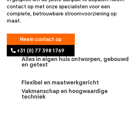
contact op met onze specialisten voor een
complete, betrouwbare stroomvoorziening op
maat.
Neem contact op
+31 (0) 77 398 1769
Alles in eigen huis ontworpen, gebouwd
en getest
Flexibel en maatwerkgericht
Vakmanschap en hoogwaardige
techniek