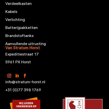
Verdeelkasten
Kabels
Verlichting
Batterijpakketten
Brandstoftanks
Aanvullende uitrusting
Van Stratum Horst
Expeditiestraat 17
5961 PX Horst
info@stratum-horst.nl
+31 (0)77 398 1769