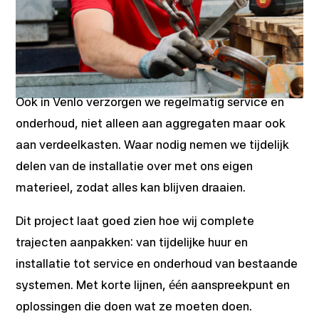
Ook in Venlo verzorgen we regelmatig service en
onderhoud, niet alleen aan aggregaten maar ook
aan verdeelkasten. Waar nodig nemen we tijdelijk
delen van de installatie over met ons eigen
materieel, zodat alles kan blijven draaien.
Dit project laat goed zien hoe wij complete
trajecten aanpakken: van tijdelijke huur en
installatie tot service en onderhoud van bestaande
systemen. Met korte lijnen, één aanspreekpunt en
oplossingen die doen wat ze moeten doen.