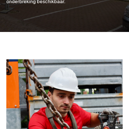
onderbreking beschikbaar.