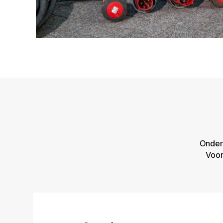
Onder
Voor