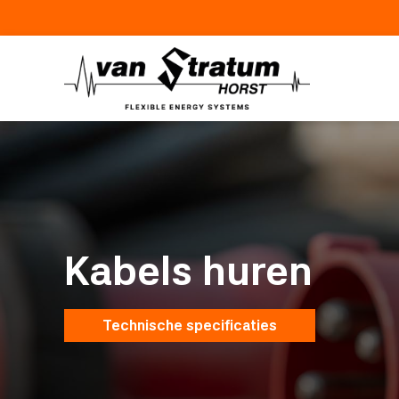
Kabels huren
Technische specificaties