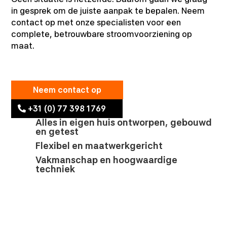
in gesprek om de juiste aanpak te bepalen. Neem
contact op met onze specialisten voor een
complete, betrouwbare stroomvoorziening op
maat.
Neem contact op
+31 (0) 77 398 1769
Alles in eigen huis ontworpen, gebouwd
en getest
Flexibel en maatwerkgericht
Vakmanschap en hoogwaardige
techniek