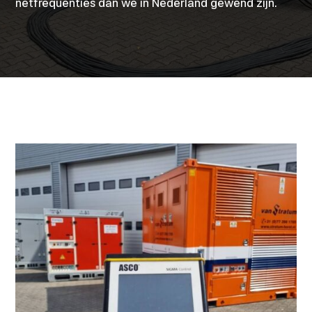
netfrequenties dan we in Nederland gewend zijn.