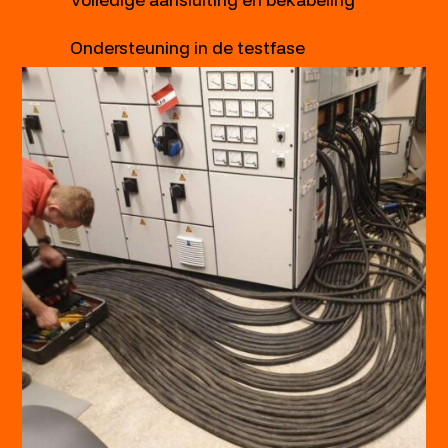
Ondersteuning in de testfase