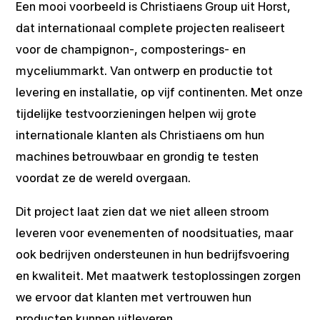
Een mooi voorbeeld is Christiaens Group uit Horst,
dat internationaal complete projecten realiseert
voor de champignon-, composterings- en
myceliummarkt. Van ontwerp en productie tot
levering en installatie, op vijf continenten. Met onze
tijdelijke testvoorzieningen helpen wij grote
internationale klanten als Christiaens om hun
machines betrouwbaar en grondig te testen
voordat ze de wereld overgaan.
Dit project laat zien dat we niet alleen stroom
leveren voor evenementen of noodsituaties, maar
ook bedrijven ondersteunen in hun bedrijfsvoering
en kwaliteit. Met maatwerk testoplossingen zorgen
we ervoor dat klanten met vertrouwen hun
producten kunnen uitleveren.