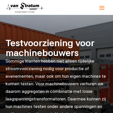
Testvoorziening voor
machinebouwers
Sommige klanten hebben niet alleen tijdelijke
stroomvoorziening nodig voor productie of
evenementen, maar ook om hun eigen machines te
kunnen testen. Voor machinebouwers verhuren we
daarom aggregaten in combinatie met losse
laagspanningstransformatoren. Daarmee kunnen zij
hun machines testen onder andere spanningen en