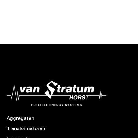
Aggregaten
Transformatoren