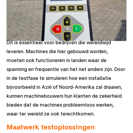
Dit is essentieel voor bedrijven die wereldwijd
leveren. Machines die hier gebouwd worden,
moeten ook functioneren in landen waar de
spanning en frequentie van het net anders zijn. Door
in de testfase te simuleren hoe een installatie
bijvoorbeeld in Azië of Noord-Amerika zal draaien,
kunnen machinebouwers hun klanten de zekerheid
bieden dat de machines probleemloos werken,
waar ter wereld ze ook terechtkomen.
Maatwerk testoplossingen