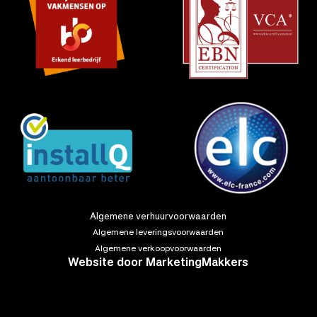
Algemene verhuurvoorwaarden
Algemene leveringsvoorwaarden
Algemene verkoopvoorwaarden
Website door
MarketingMakkers