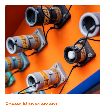
Power Management