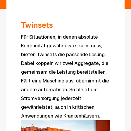
Twinsets
Für Situationen, in denen absolute
Kontinuität gewährleistet sein muss,
bieten Twinsets die passende Lösung.
Dabei koppeln wir zwei Aggregate, die
gemeinsam die Leistung bereitstellen.
Fällt eine Maschine aus, übernimmt die
andere automatisch. So bleibt die
Stromversorgung jederzeit
gewährleistet, auch in kritischen
Anwendungen wie Krankenhäusern.