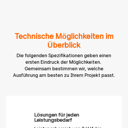
Technische Möglichkeiten im
Überblick
Die folgenden Spezifikationen geben einen
ersten Eindruck der Möglichkeiten.
Gemeinsam bestimmen wir, welche
Ausführung am besten zu Ihrem Projekt passt.
Lösungen für jeden
Leistungsbedarf