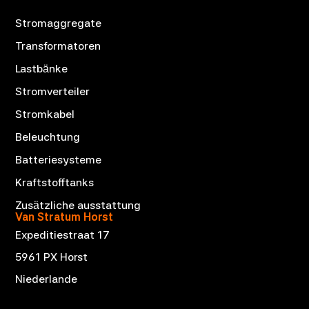
Stromaggregate
Transformatoren
Lastbänke
Stromverteiler
Stromkabel
Beleuchtung
Batteriesysteme
Kraftstofftanks
Zusätzliche ausstattung
Van Stratum Horst
Expeditiestraat 17
5961 PX Horst
Niederlande