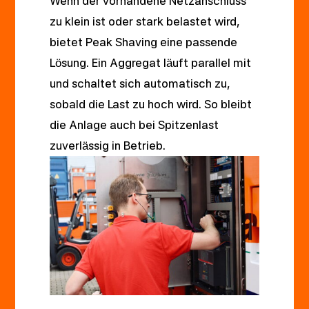
Wenn der vorhandene Netzanschluss
zu klein ist oder stark belastet wird,
bietet Peak Shaving eine passende
Lösung. Ein Aggregat läuft parallel mit
und schaltet sich automatisch zu,
sobald die Last zu hoch wird. So bleibt
die Anlage auch bei Spitzenlast
zuverlässig in Betrieb.