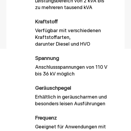
Leistungsbereich von 2 kVA bis
zu mehreren tausend kVA
Kraftstoff
Verfügbar mit verschiedenen
Kraftstoffarten,
darunter Diesel und HVO
Spannung
Anschlussspannungen von 110 V
bis 36 kV möglich
Geräuschpegel
Erhältlich in geräuscharmen und
besonders leisen Ausführungen
Frequenz
Geeignet für Anwendungen mit