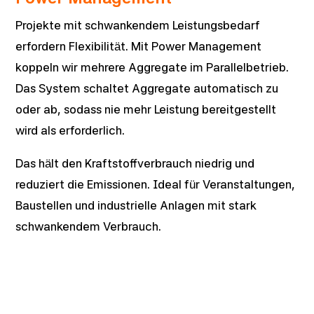
Projekte mit schwankendem Leistungsbedarf
erfordern Flexibilität. Mit Power Management
koppeln wir mehrere Aggregate im Parallelbetrieb.
Das System schaltet Aggregate automatisch zu
oder ab, sodass nie mehr Leistung bereitgestellt
wird als erforderlich.
Das hält den Kraftstoffverbrauch niedrig und
reduziert die Emissionen. Ideal für Veranstaltungen,
Baustellen und industrielle Anlagen mit stark
schwankendem Verbrauch.