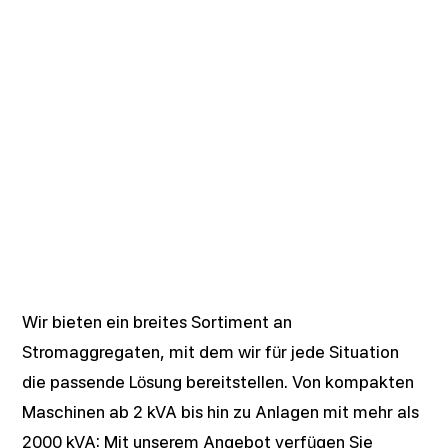
Geprägt von Fachkompetenz und hochwertige
Technik
Wir bieten ein breites Sortiment an
Stromaggregaten, mit dem wir für jede Situation
die passende Lösung bereitstellen. Von kompakten
Maschinen ab 2 kVA bis hin zu Anlagen mit mehr als
2000 kVA: Mit unserem Angebot verfügen Sie