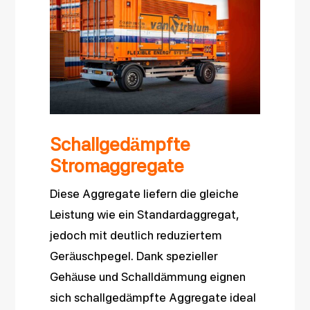
Schallgedämpfte
Stromaggregate
Diese Aggregate liefern die gleiche
Leistung wie ein Standardaggregat,
jedoch mit deutlich reduziertem
Geräuschpegel. Dank spezieller
Gehäuse und Schalldämmung eignen
sich schallgedämpfte Aggregate ideal