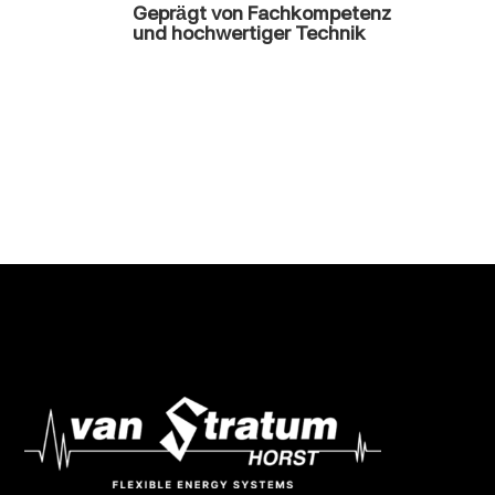
Geprägt von Fachkompetenz
und hochwertiger Technik