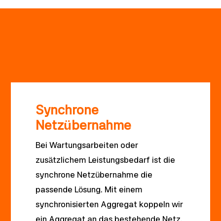
Synchrone
Netzübernahme
Bei Wartungsarbeiten oder
zusätzlichem Leistungsbedarf ist die
synchrone Netzübernahme die
passende Lösung. Mit einem
synchronisierten Aggregat koppeln wir
ein Aggregat an das bestehende Netz.