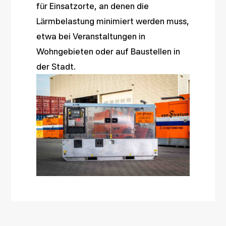
für Einsatzorte, an denen die
Lärmbelastung minimiert werden muss,
etwa bei Veranstaltungen in
Wohngebieten oder auf Baustellen in
der Stadt.