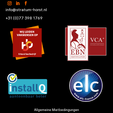
info@stratum-horst.nl
+31 (0)77 398 1769
Allgemeine Mietbedingungen