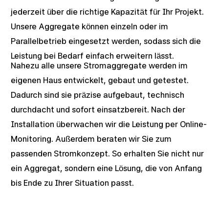
jederzeit über die richtige Kapazität für Ihr Projekt.
Unsere Aggregate können einzeln oder im
Parallelbetrieb eingesetzt werden, sodass sich die
Leistung bei Bedarf einfach erweitern lässt.
Nahezu alle unsere Stromaggregate werden im
eigenen Haus entwickelt, gebaut und getestet.
Dadurch sind sie präzise aufgebaut, technisch
durchdacht und sofort einsatzbereit. Nach der
Installation überwachen wir die Leistung per Online-
Monitoring. Außerdem beraten wir Sie zum
passenden Stromkonzept. So erhalten Sie nicht nur
ein Aggregat, sondern eine Lösung, die von Anfang
bis Ende zu Ihrer Situation passt.