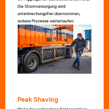
Die Stromversorgung wird
unterbrechungsfrei übernommen,
sodass Prozesse weiterlaufen.
Peak Shaving