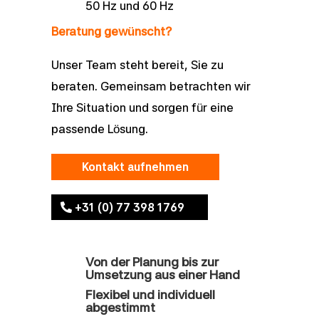
50 Hz und 60 Hz
Beratung gewünscht?
Unser Team steht bereit, Sie zu
beraten. Gemeinsam betrachten wir
Ihre Situation und sorgen für eine
passende Lösung.
Kontakt aufnehmen
+31 (0) 77 398 1769
Von der Planung bis zur
Umsetzung aus einer Hand
Flexibel und individuell
abgestimmt