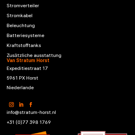
Stromverteiler
Stromkabel
Beleuchtung
Batteriesysteme
Kraftstofftanks
Zusätzliche ausstattung
Van Stratum Horst
Expeditiestraat 17
5961 PX Horst
Niederlande
info@stratum-horst.nl
+31 (0)77 398 1769