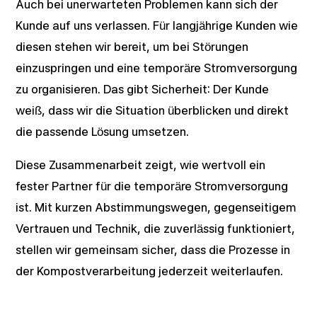
Auch bei unerwarteten Problemen kann sich der
Kunde auf uns verlassen. Für langjährige Kunden wie
diesen stehen wir bereit, um bei Störungen
einzuspringen und eine temporäre Stromversorgung
zu organisieren. Das gibt Sicherheit: Der Kunde
weiß, dass wir die Situation überblicken und direkt
die passende Lösung umsetzen.
Diese Zusammenarbeit zeigt, wie wertvoll ein
fester Partner für die temporäre Stromversorgung
ist. Mit kurzen Abstimmungswegen, gegenseitigem
Vertrauen und Technik, die zuverlässig funktioniert,
stellen wir gemeinsam sicher, dass die Prozesse in
der Kompostverarbeitung jederzeit weiterlaufen.