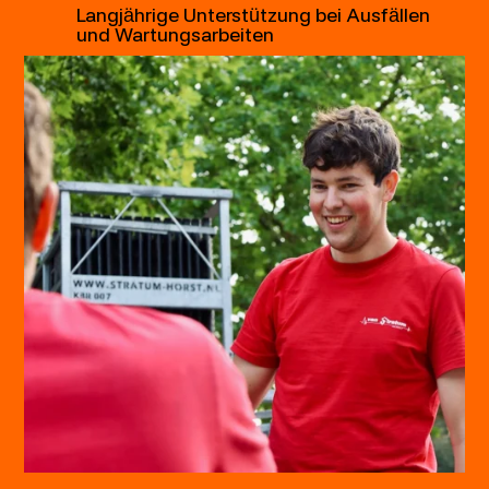
Langjährige Unterstützung bei Ausfällen
und Wartungsarbeiten