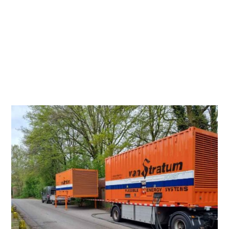
wissen genau, unter welchen Bedingungen dort
gearbeitet wird und welche Stromversorgung dafür
erforderlich ist.