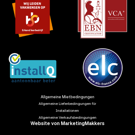
Allgemeine Mietbedingungen
Allgemeine Lieferbedingungen für
Installationen
Allgemeine Verkaufsbedingungen
Website von
MarketingMakkers