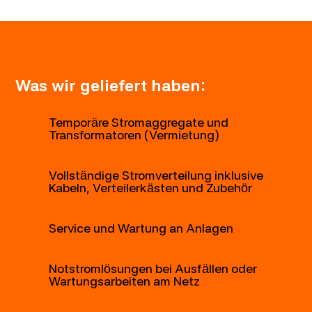
Was wir geliefert haben:
Temporäre Stromaggregate und
Transformatoren (Vermietung)
Vollständige Stromverteilung inklusive
Kabeln, Verteilerkästen und Zubehör
Service und Wartung an Anlagen
Notstromlösungen bei Ausfällen oder
Wartungsarbeiten am Netz