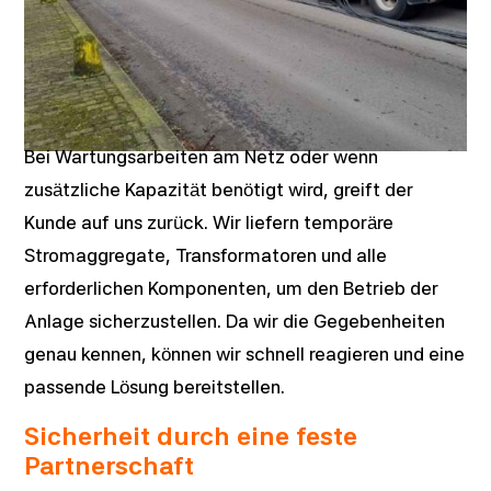
Bei Wartungsarbeiten am Netz oder wenn
zusätzliche Kapazität benötigt wird, greift der
Kunde auf uns zurück. Wir liefern temporäre
Stromaggregate, Transformatoren und alle
erforderlichen Komponenten, um den Betrieb der
Anlage sicherzustellen. Da wir die Gegebenheiten
genau kennen, können wir schnell reagieren und eine
passende Lösung bereitstellen.
Sicherheit durch eine feste
Partnerschaft