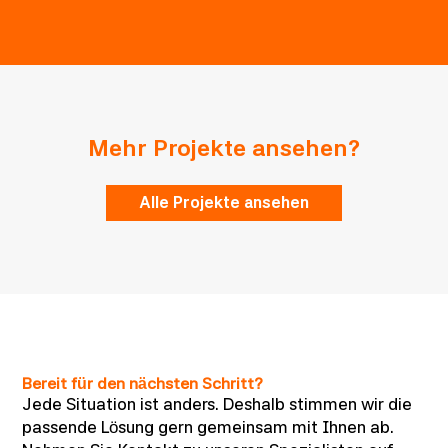
Mehr Projekte ansehen?
Alle Projekte ansehen
Bereit für den nächsten Schritt?
Jede Situation ist anders. Deshalb stimmen wir die
passende Lösung gern gemeinsam mit Ihnen ab.