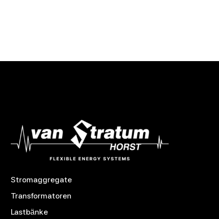
Stromaggregate
Transformatoren
Lastbänke