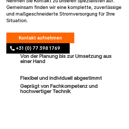
Nehmen Sie Kontakt zu unseren Spezialisten auf.
Gemeinsam finden wir eine komplette, zuverlässige
und maßgeschneiderte Stromversorgung für Ihre
Situation.
Kontakt aufnehmen
+31 (0) 77 398 1769
Von der Planung bis zur Umsetzung aus
einer Hand
Flexibel und individuell abgestimmt
Geprägt von Fachkompetenz und
hochwertiger Technik