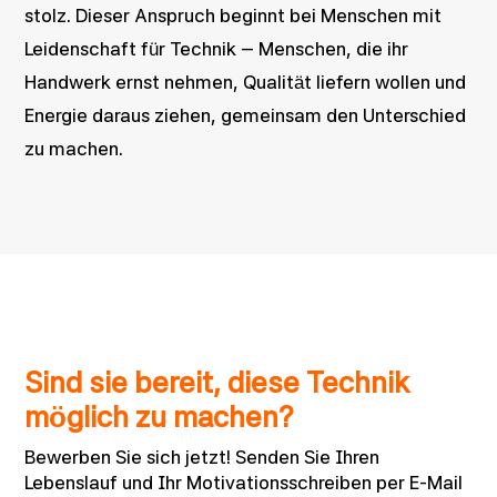
stolz. Dieser Anspruch beginnt bei Menschen mit
Leidenschaft für Technik – Menschen, die ihr
Handwerk ernst nehmen, Qualität liefern wollen und
Energie daraus ziehen, gemeinsam den Unterschied
zu machen.
Sind sie bereit, diese Technik
möglich
zu machen?
Bewerben Sie sich jetzt! Senden Sie Ihren
Lebenslauf und Ihr Motivationsschreiben per E-Mail