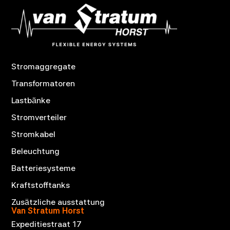
Stromaggregate
Transformatoren
Lastbänke
Stromverteiler
Stromkabel
Beleuchtung
Batteriesysteme
Kraftstofftanks
Zusätzliche ausstattung
Van Stratum Horst
Expeditiestraat 17