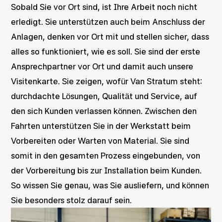
Sobald Sie vor Ort sind, ist Ihre Arbeit noch nicht
erledigt. Sie unterstützen auch beim Anschluss der
Anlagen, denken vor Ort mit und stellen sicher, dass
alles so funktioniert, wie es soll. Sie sind der erste
Ansprechpartner vor Ort und damit auch unsere
Visitenkarte. Sie zeigen, wofür Van Stratum steht:
durchdachte Lösungen, Qualität und Service, auf
den sich Kunden verlassen können. Zwischen den
Fahrten unterstützen Sie in der Werkstatt beim
Vorbereiten oder Warten von Material. Sie sind
somit in den gesamten Prozess eingebunden, von
der Vorbereitung bis zur Installation beim Kunden.
So wissen Sie genau, was Sie ausliefern, und können
Sie besonders stolz darauf sein.