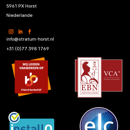
5961 PX Horst
Niederlande
info@stratum-horst.nl
+31 (0)77 398 1769