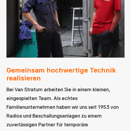
Gemeinsam hochwertige Technik
realisieren
Bei Van Stratum arbeiten Sie in einem kleinen,
eingespielten Team. Als echtes
Familienunternehmen haben wir uns seit 1953 von
Radios und Beschallungsanlagen zu einem
zuverlässigen Partner für temporäre