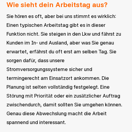
Wie sieht dein Arbeitstag aus?
Sie hören es oft, aber bei uns stimmt es wirklich:
Einen typischen Arbeitstag gibt es in dieser
Funktion nicht. Sie steigen in den Lkw und fährst zu
Kunden im In- und Ausland, aber was Sie genau
erwartet, erfährst du oft erst am selben Tag. Sie
sorgen dafür, dass unsere
Stromversorgungssysteme sicher und
termingerecht am Einsatzort ankommen. Die
Planung ist selten vollständig festgelegt. Eine
Störung mit Priorität oder ein zusätzlicher Auftrag
zwischendurch, damit sollten Sie umgehen können.
Genau diese Abwechslung macht die Arbeit
spannend und interessant.