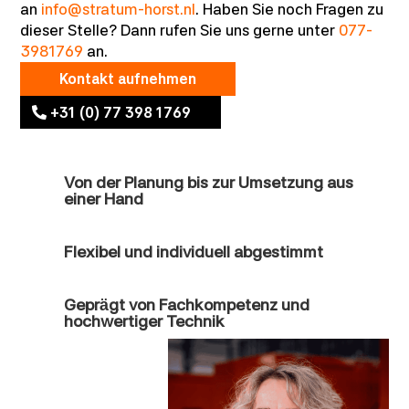
an
info@stratum-horst.nl
. Haben Sie noch Fragen zu
dieser Stelle? Dann rufen Sie uns gerne unter
077-
3981769
an.
Kontakt aufnehmen
+31 (0) 77 398 1769
Von der Planung bis zur Umsetzung aus
einer Hand
Flexibel und individuell abgestimmt
Geprägt von Fachkompetenz und
hochwertiger Technik