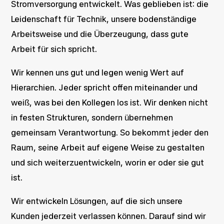
Stromversorgung entwickelt. Was geblieben ist: die
Leidenschaft für Technik, unsere bodenständige
Arbeitsweise und die Überzeugung, dass gute
Arbeit für sich spricht.
Wir kennen uns gut und legen wenig Wert auf
Hierarchien. Jeder spricht offen miteinander und
weiß, was bei den Kollegen los ist. Wir denken nicht
in festen Strukturen, sondern übernehmen
gemeinsam Verantwortung. So bekommt jeder den
Raum, seine Arbeit auf eigene Weise zu gestalten
und sich weiterzuentwickeln, worin er oder sie gut
ist.
Wir entwickeln Lösungen, auf die sich unsere
Kunden jederzeit verlassen können. Darauf sind wir