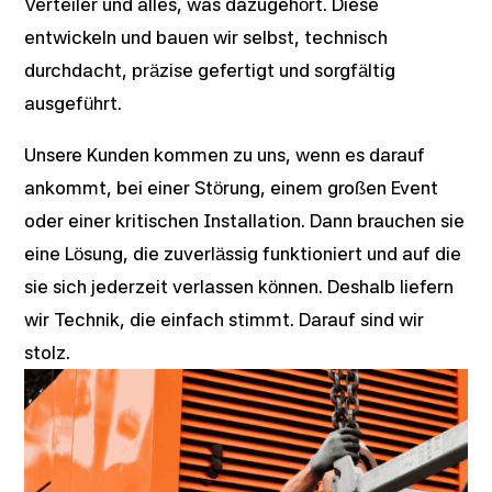
Verteiler und alles, was dazugehört. Diese
entwickeln und bauen wir selbst, technisch
durchdacht, präzise gefertigt und sorgfältig
ausgeführt.
Unsere Kunden kommen zu uns, wenn es darauf
ankommt, bei einer Störung, einem großen Event
oder einer kritischen Installation. Dann brauchen sie
eine Lösung, die zuverlässig funktioniert und auf die
sie sich jederzeit verlassen können. Deshalb liefern
wir Technik, die einfach stimmt. Darauf sind wir
stolz.